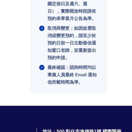
國定假日及週六、週
日），實際開放時段請依
預約表單當月公告為準。
取消與變更：如因故需取
消或變更預約，請至少於
預約日前一日主動發信通
知窗口老師，並重新提出
預約申請。
最終確認：諮詢時間均以
專責人員最終 Email 通知
信所載時間為準。
地址：500 彰化市進德路1號 國際暨兩