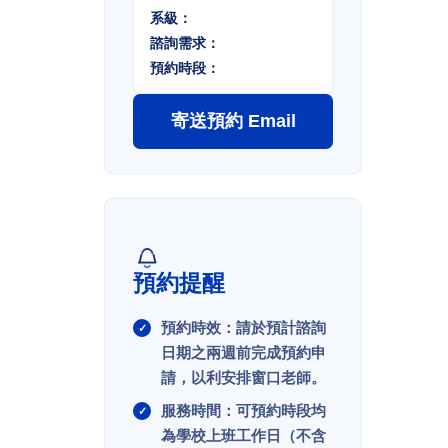
系級：
諮詢需求：
預約時段：
寄送預約 Email
預約提醒
預約時效：請於預計諮詢
日期之兩週前完成預約申
請，以利安排窗口老師。
服務時間：可預約時段均
為學校上班工作日（不含