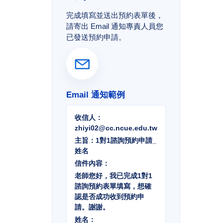
完成填寫並送出預約表單後，
請寄出 Email 通知專責人員您
已發送預約申請。
Email 通知範例
收信人：
zhiyi02@cc.ncue.edu.tw
主旨：1對1諮詢預約申請_
姓名
信件內容：
老師您好，我已完成1對1
諮詢預約表單填寫，想確
認是否成功收到預約申
請。謝謝。
姓名：