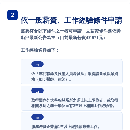
依一般薪資、工作經驗條件申請
需要符合以下條件之一者可申請，且薪資條件要依勞
動部最新公告為主（目前最新薪資47,971元）
工作經驗條件如下：
依「專門職業及技術人員考試法」取得證書或執業資
格（如：醫師、律師）。
取得國內外大學相關系所之碩士以上學位者，或取得
相關系所之學士學位而有2年以上相關工作經驗者。
服務跨國企業滿1年以上經指派來臺工作。