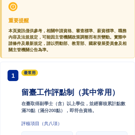
重要提醒
本頁資訊僅供參考，相關申請資格、審查標準、薪資標準、職務
內容及法規規定，可能因主管機關政策調整而有所變動。實際申
請條件及最新規定，請以勞動部、教育部、國家發展委員會及相
關主管機關公告為準。
最常用
留臺工作評點制（其中常用）
在臺取得副學士（含）以上學位，並經審核累計點數
滿70點（滿分200點），即符合資格。
評核項目（共八項）