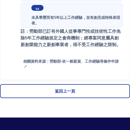
未具學歷而有5年以上工作經驗，並有創見或特殊表現
者。
註：勞動部已訂有外國人從事專門性或技術性工作免
除5年工作經驗規定之會商機制；經專案同意屬具創
新創業能力之新創事業者，得不受工作經驗之限制。
相關資料來源：勞動部-依一般薪資、工作經驗等條件申請
↗
返回上一頁