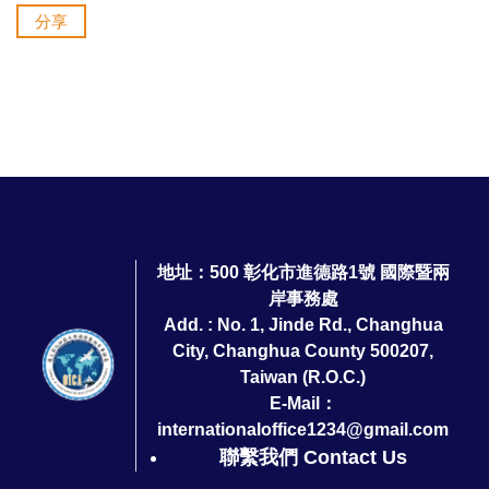
分享
地址：500 彰化市進德路1號 國際暨兩
岸事務處
Add. : No. 1, Jinde Rd., Changhua
City, Changhua County 500207,
Taiwan (R.O.C.)
E-Mail：
internationaloffice1234@gmail.com
聯繫我們 Contact Us