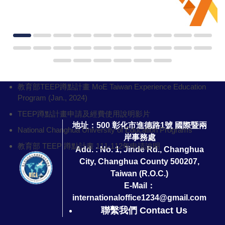
教育部TEEP蹲點計畫 MoE Taiwan Experience Education
Program (Jan., 2024)
TEEP蹲點計畫申請及經費使用說明影片
地址：500 彰化市進德路1號 國際暨兩
National Changhua University of Education Programs
岸事務處
教育部 TEEP 蹲點計畫 111-112年申請說明
Add. : No. 1, Jinde Rd., Changhua
City, Changhua County 500207,
Taiwan (R.O.C.)
E-Mail：
internationaloffice1234@gmail.com
聯繫我們 Contact Us