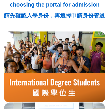
choosing the portal for admission
請先確認入學身份，再選擇申請身份管道