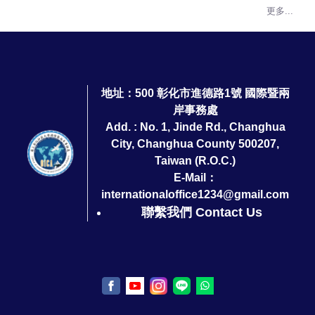
更多...
地址：500 彰化市進德路1號 國際暨兩
岸事務處
Add. : No. 1, Jinde Rd., Changhua
City, Changhua County 500207,
Taiwan (R.O.C.)
E-Mail：
internationaloffice1234@gmail.com
聯繫我們 Contact Us