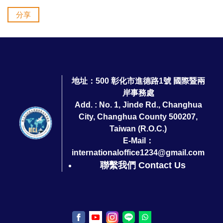
分享
地址：500 彰化市進德路1號 國際暨兩
岸事務處
Add. : No. 1, Jinde Rd., Changhua
City, Changhua County 500207,
Taiwan (R.O.C.)
E-Mail：
internationaloffice1234@gmail.com
聯繫我們 Contact Us