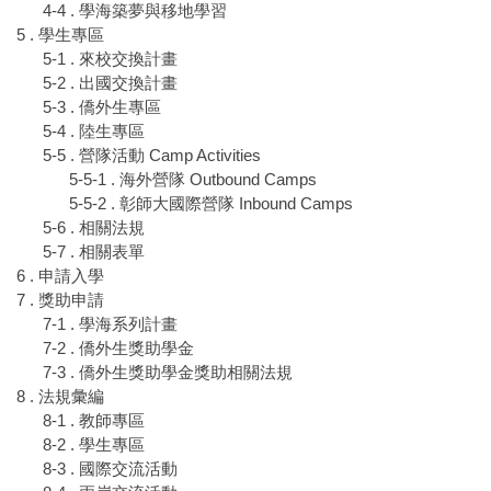
4-4 . 學海築夢與移地學習
5 . 學生專區
5-1 . 來校交換計畫
5-2 . 出國交換計畫
5-3 . 僑外生專區
5-4 . 陸生專區
5-5 . 營隊活動 Camp Activities
5-5-1 . 海外營隊 Outbound Camps
5-5-2 . 彰師大國際營隊 Inbound Camps
5-6 . 相關法規
5-7 . 相關表單
6 . 申請入學
7 . 獎助申請
7-1 . 學海系列計畫
7-2 . 僑外生獎助學金
7-3 . 僑外生獎助學金獎助相關法規
8 . 法規彙編
8-1 . 教師專區
8-2 . 學生專區
8-3 . 國際交流活動