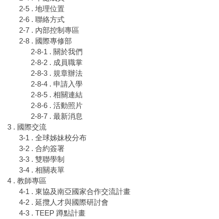
2-5 . 地理位置
2-6 . 聯絡方式
2-7 . 內部控制專區
2-8 . 國際專修部
2-8-1 . 關於我們
2-8-2 . 成員職掌
2-8-3 . 規章辦法
2-8-4 . 申請入學
2-8-5 . 相關連結
2-8-6 . 活動照片
2-8-7 . 最新消息
3 . 國際交流
3-1 . 全球姊妹校分布
3-2 . 合約簽署
3-3 . 雙聯學制
3-4 . 相關表單
4 . 教師專區
4-1 . 東協及南亞國家合作交流計畫
4-2 . 延攬人才與國際研討會
4-3 . TEEP 蹲點計畫