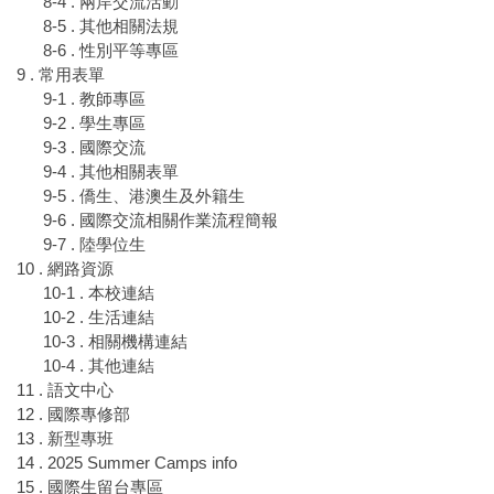
8-4 . 兩岸交流活動
8-5 . 其他相關法規
8-6 . 性別平等專區
9 . 常用表單
9-1 . 教師專區
9-2 . 學生專區
9-3 . 國際交流
9-4 . 其他相關表單
9-5 . 僑生、港澳生及外籍生
9-6 . 國際交流相關作業流程簡報
9-7 . 陸學位生
10 . 網路資源
10-1 . 本校連結
10-2 . 生活連結
10-3 . 相關機構連結
10-4 . 其他連結
11 . 語文中心
12 . 國際專修部
13 . 新型專班
14 . 2025 Summer Camps info
15 . 國際生留台專區