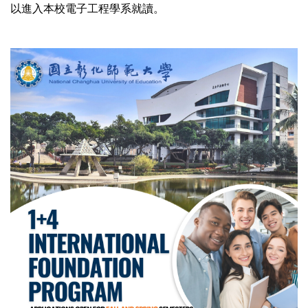
以進入本校電子工程學系就讀。