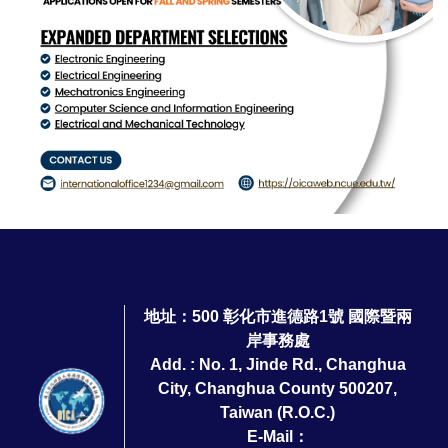
地址：500 彰化市進德路1號 國際暨兩
岸事務處
Add. : No. 1, Jinde Rd., Changhua
City, Changhua County 500207,
Taiwan (R.O.C.)
E-Mail：