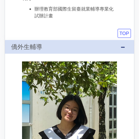
辦理教育部國際生留臺就業輔導專業化
試辦計畫
TOP
僑外生輔導