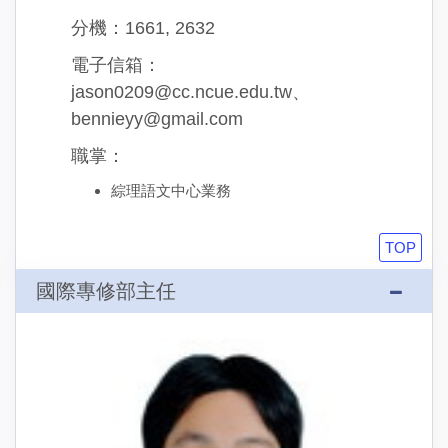
分機：1661, 2632
電子信箱：
jason0209@cc.ncue.edu.tw、
bennieyy@gmail.com
職掌：
綜理語文中心業務
TOP
國際專修部主任