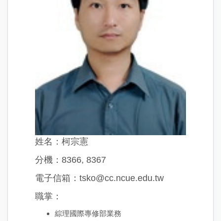
姓名：柯宗憲
分機：8366, 8367
電子信箱：tsko@cc.ncue.edu.tw
職掌：
綜理國際專修部業務