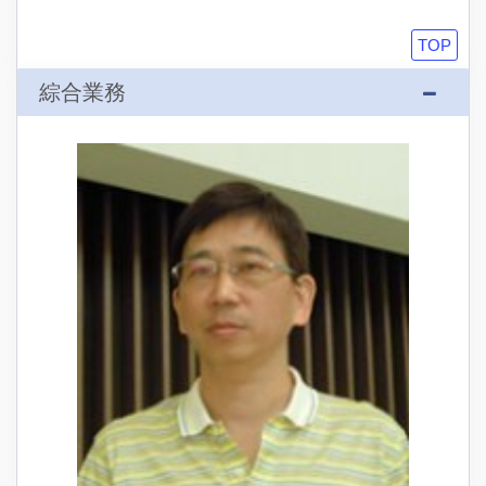
TOP
綜合業務