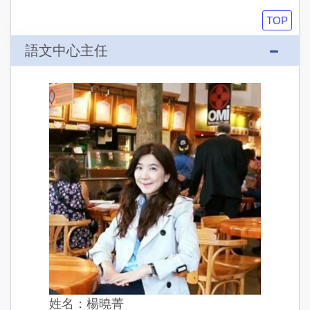
TOP
語文中心主任
姓名：楊曉菁