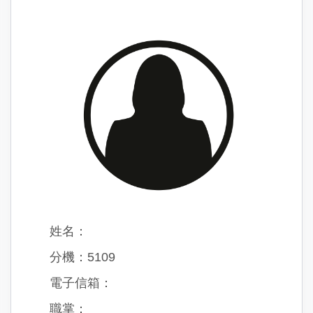
姓名：
分機：5109
電子信箱：
職掌：