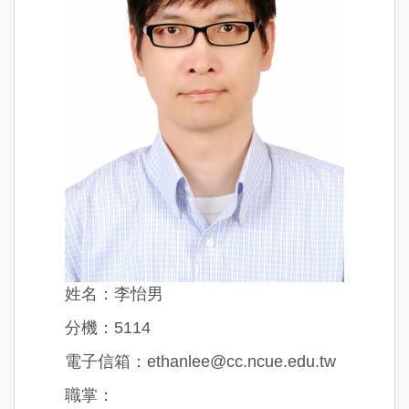
姓名：李怡男
分機：5114
電子信箱：ethanlee@cc.ncue.edu.tw
職掌：