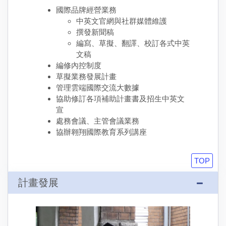
國際品牌經營業務
中英文官網與社群媒體維護
撰發新聞稿
編寫、草擬、翻譯、校訂各式中英
文稿
編修內控制度
草擬業務發展計畫
管理雲端國際交流大數據
協助修訂各項補助計畫書及招生中英文
宣
處務會議、主管會議業務
協辦翱翔國際教育系列講座
TOP
計畫發展