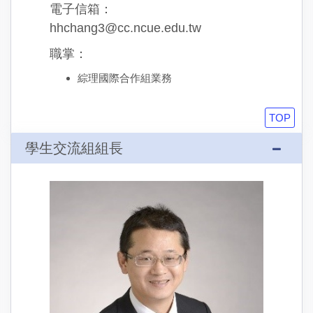
電子信箱：
hhchang3@cc.ncue.edu.tw
職掌：
綜理國際合作組業務
TOP
學生交流組組長