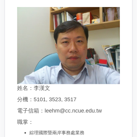
姓名：李漢文
分機：5101, 3523, 3517
電子信箱：leehm@cc.ncue.edu.tw
職掌：
綜理國際暨兩岸事務處業務