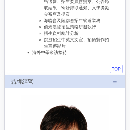
格送審、招生委員會提案、公告錄
取結果、寄發錄取通知、入學獎勵
金審查及提案
海聯會及陸聯會招生管道業務
僑港澳陸招生策略研擬執行
招生資料統計分析
撰擬招生中英文文宣、拍攝製作招
生宣傳影片
海外中學來訪接待
TOP
品牌經營