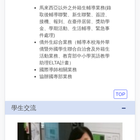
馬來西亞以外之外籍生輔導業務(錄
取後輔導聯繫、新生聯繫、簽證、
接機、報到、在臺停居留、獎助學
金、學期活動、生活輔導、緊急事
件處理)
僑外生綜合業務（輔導本校海外華
僑暨外國學生聯合自治會及外籍生
活動業務、教育部中小學英語教學
助理ELTA計畫）
國際導師相關業務
協辦國專部業務
TOP
學生交流