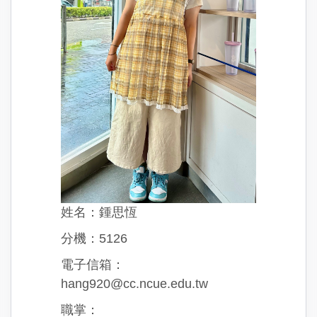
姓名：鍾思恆
分機：5126
電子信箱：
hang920@cc.ncue.edu.tw
職掌：