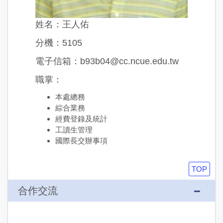
姓名：王人佑
分機：5105
電子信箱：b93b04@cc.ncue.edu.tw
職掌：
本處總務
綜合業務
經費登錄及統計
工讀生管理
國際長交辦事項
TOP
合作交流