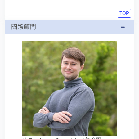
TOP
國際顧問