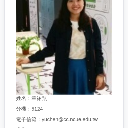
姓名：章祐甄
分機：5124
電子信箱：yuchen@cc.ncue.edu.tw