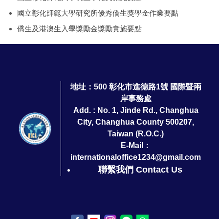
國立彰化師範大學研究所優秀僑生獎學金作業要點
僑生及港澳生入學獎勵金獎勵實施要點
地址：500 彰化市進德路1號 國際暨兩
岸事務處
Add. : No. 1, Jinde Rd., Changhua
City, Changhua County 500207,
Taiwan (R.O.C.)
E-Mail：
internationaloffice1234@gmail.com
聯繫我們 Contact Us