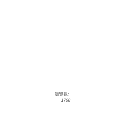
瀏覽數:
1768