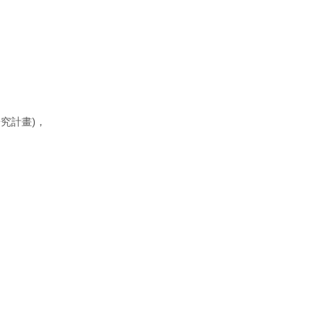
究計畫)，