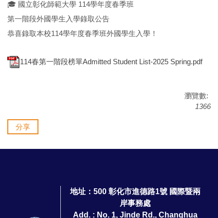
🎓 國立彰化師範大學 114學年度春季班
第一階段外國學生入學錄取公告
恭喜錄取本校114學年度春季班外國學生入學！
114春第一階段榜單Admitted Student List-2025 Spring.pdf
瀏覽數:
1366
分享
地址：500 彰化市進德路1號 國際暨兩
岸事務處
Add. : No. 1, Jinde Rd., Changhua