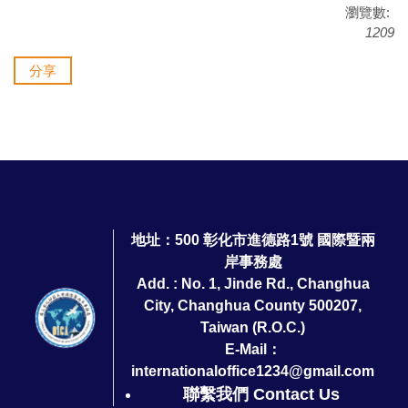
瀏覽數:
1209
分享
地址：500 彰化市進德路1號 國際暨兩
岸事務處
Add. : No. 1, Jinde Rd., Changhua
City, Changhua County 500207,
Taiwan (R.O.C.)
E-Mail：
internationaloffice1234@gmail.com
聯繫我們 Contact Us