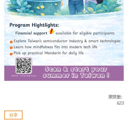
瀏覽數:
623
分享